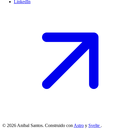
LinkedIn
© 2026 Anibal Santos. Construido con
Astro
y
Svelte
.