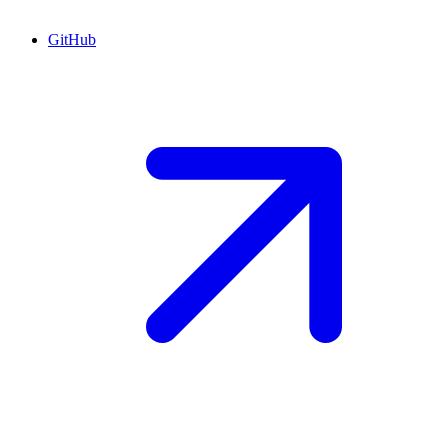
GitHub