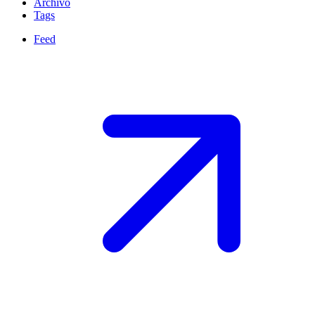
Archivo
Tags
Feed