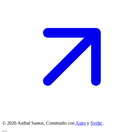
© 2026 Anibal Santos. Construido con
Astro
y
Svelte
.