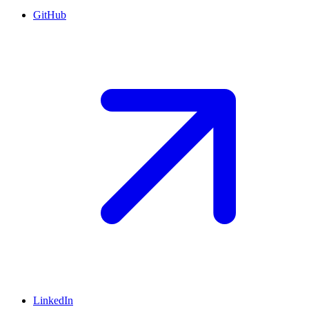
GitHub
LinkedIn