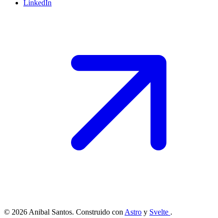
LinkedIn
© 2026 Anibal Santos. Construido con
Astro
y
Svelte
.