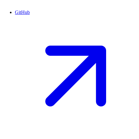
GitHub