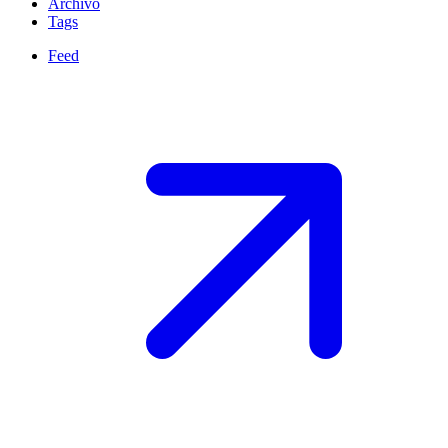
Archivo
Tags
Feed