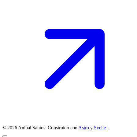
© 2026 Anibal Santos. Construido con
Astro
y
Svelte
.