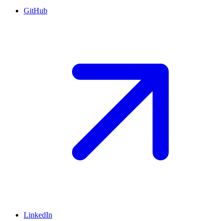
GitHub
LinkedIn