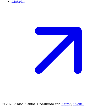
LinkedIn
© 2026 Anibal Santos. Construido con
Astro
y
Svelte
.