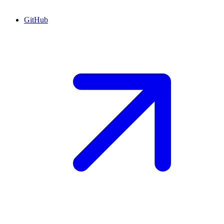
GitHub