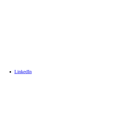
LinkedIn