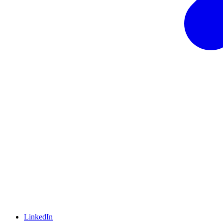
LinkedIn