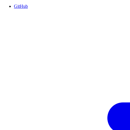
GitHub