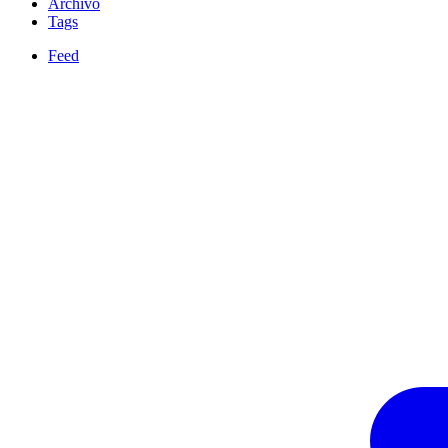
Archivo
Tags
Feed