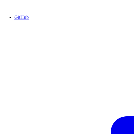
GitHub