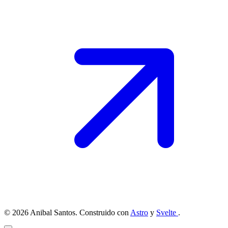
© 2026 Anibal Santos. Construido con
Astro
y
Svelte
.