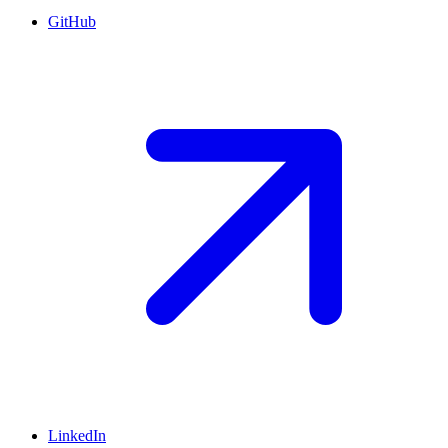
GitHub
LinkedIn