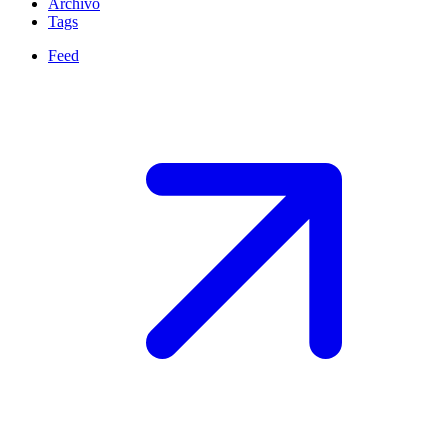
Archivo
Tags
Feed