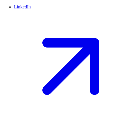
LinkedIn