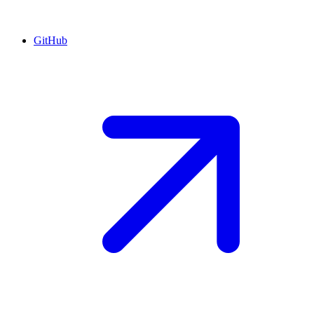
GitHub