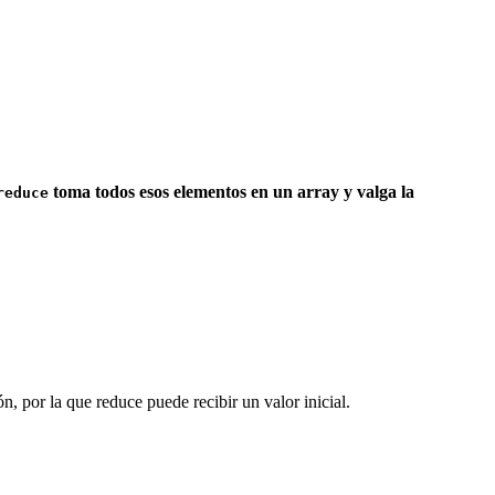
toma todos esos elementos en un array y valga la
reduce
n, por la que reduce puede recibir un valor inicial.