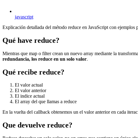
javascript
Explicación detallada del método reduce en JavaScript con ejemplos 
Qué have reduce?
Mientras que map o filter crean un nuevo array mediante la transfor
redundancia, los reduce en un solo valor
.
Qué recibe reduce?
El valor actual
El valor anterior
El indice actual
El array del que llamas a reduce
En la vuelta del callback obtenemos un el valor anterior en cada iterac
Que devuelve reduce?