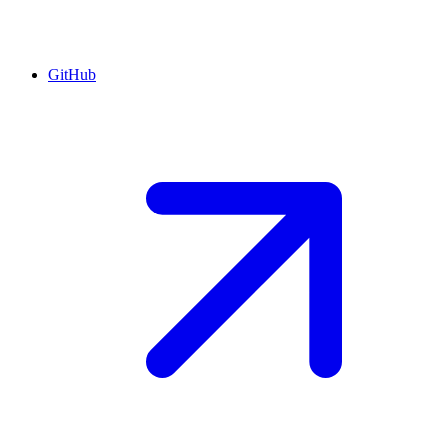
GitHub