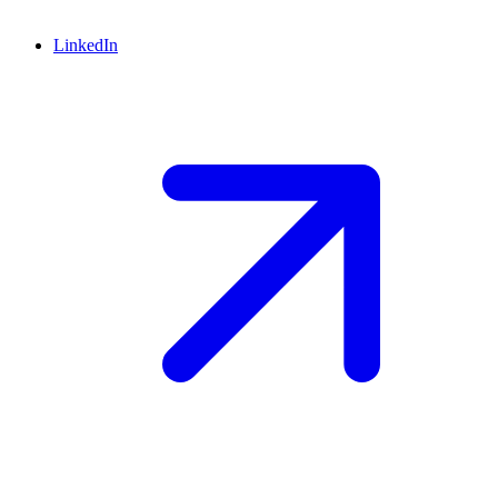
LinkedIn