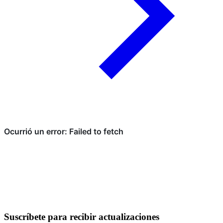
Suscríbete para recibir actualizaciones