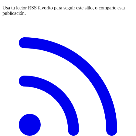
Usa tu lector RSS favorito para seguir este sitio, o comparte esta
publicación.