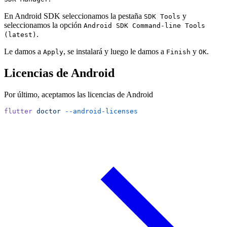
En Android SDK seleccionamos la pestaña
y
SDK Tools
seleccionamos la opción
Android SDK Command-line Tools
.
(latest)
Le damos a
, se instalará y luego le damos a
y
.
Apply
Finish
OK
Licencias de Android
Por último, aceptamos las licencias de Android
flutter
 doctor
 --android-licenses