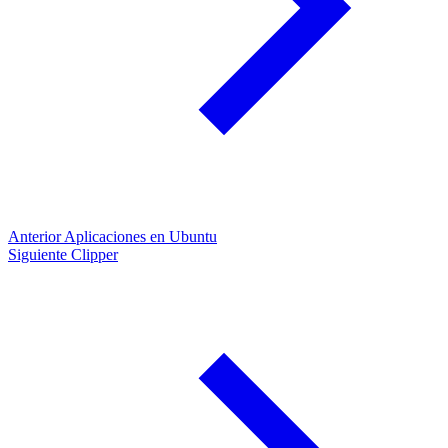
Anterior
Aplicaciones en Ubuntu
Siguiente
Clipper