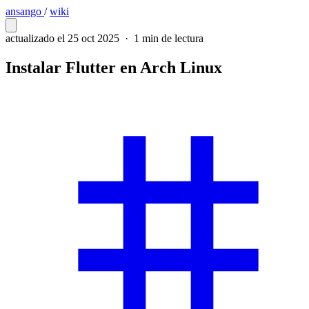
ansango
/
wiki
actualizado el 25 oct 2025
·
1 min de lectura
Instalar Flutter en Arch Linux