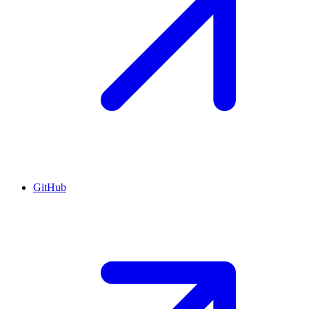
GitHub