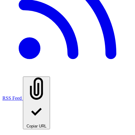
RSS Feed
Copiar URL