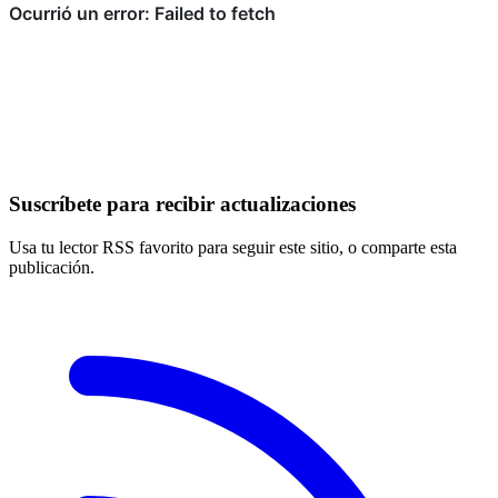
Suscríbete para recibir actualizaciones
Usa tu lector RSS favorito para seguir este sitio, o comparte esta
publicación.