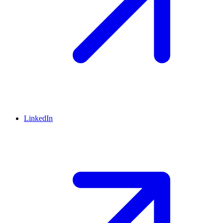
LinkedIn