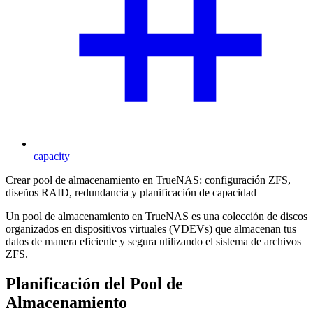
capacity
Crear pool de almacenamiento en TrueNAS: configuración ZFS,
diseños RAID, redundancia y planificación de capacidad
Un pool de almacenamiento en TrueNAS es una colección de discos
organizados en dispositivos virtuales (VDEVs) que almacenan tus
datos de manera eficiente y segura utilizando el sistema de archivos
ZFS.
Planificación del Pool de
Almacenamiento