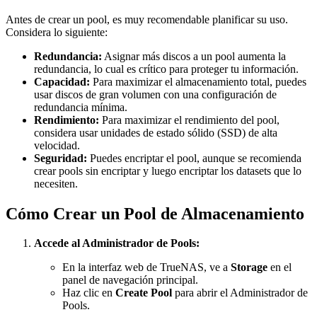
Antes de crear un pool, es muy recomendable planificar su uso.
Considera lo siguiente:
Redundancia:
Asignar más discos a un pool aumenta la
redundancia, lo cual es crítico para proteger tu información.
Capacidad:
Para maximizar el almacenamiento total, puedes
usar discos de gran volumen con una configuración de
redundancia mínima.
Rendimiento:
Para maximizar el rendimiento del pool,
considera usar unidades de estado sólido (SSD) de alta
velocidad.
Seguridad:
Puedes encriptar el pool, aunque se recomienda
crear pools sin encriptar y luego encriptar los datasets que lo
necesiten.
Cómo Crear un Pool de Almacenamiento
Accede al Administrador de Pools:
En la interfaz web de TrueNAS, ve a
Storage
en el
panel de navegación principal.
Haz clic en
Create Pool
para abrir el Administrador de
Pools.