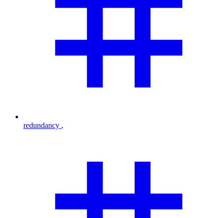
redundancy
,