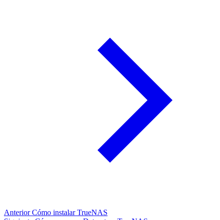
Anterior
Cómo instalar TrueNAS