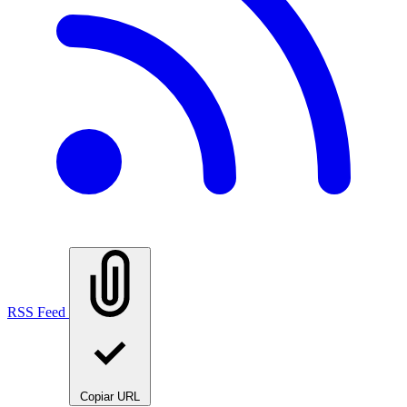
RSS Feed
Copiar URL