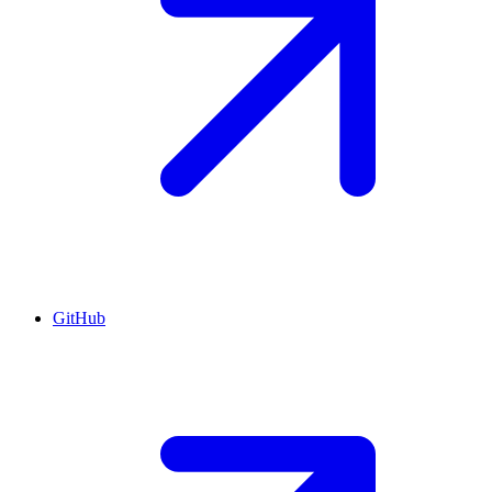
GitHub