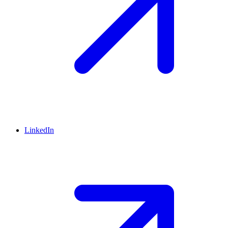
LinkedIn