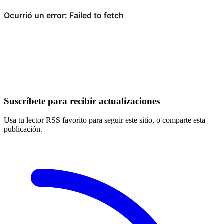
Suscríbete para recibir actualizaciones
Usa tu lector RSS favorito para seguir este sitio, o comparte esta
publicación.