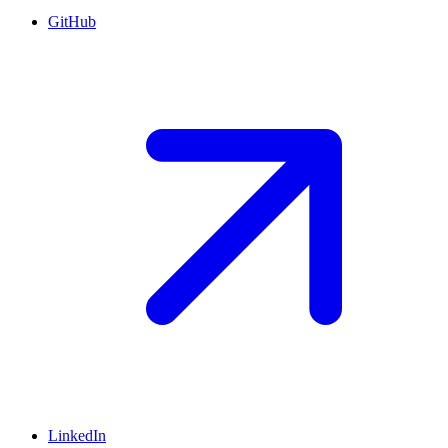
GitHub
LinkedIn