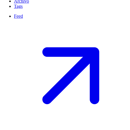
Archivo
Tags
Feed