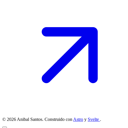
© 2026 Anibal Santos. Construido con
Astro
y
Svelte
.