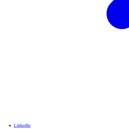
LinkedIn