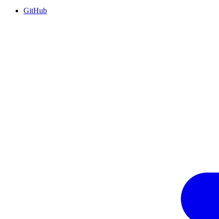
GitHub