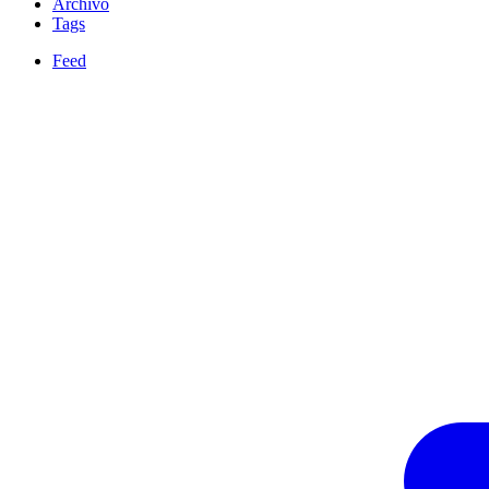
Archivo
Tags
Feed