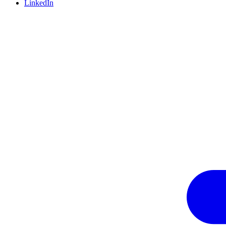
LinkedIn