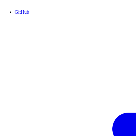
GitHub