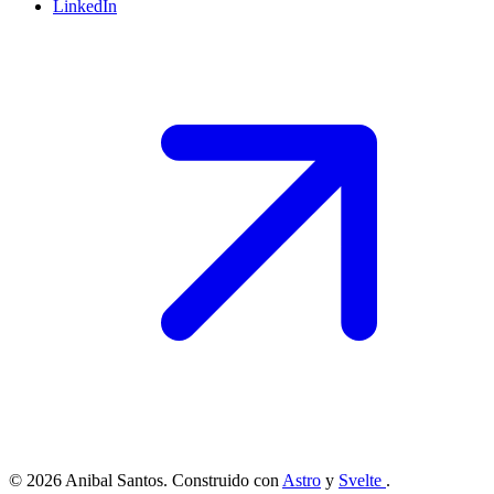
LinkedIn
© 2026 Anibal Santos. Construido con
Astro
y
Svelte
.