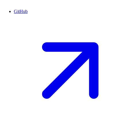
GitHub