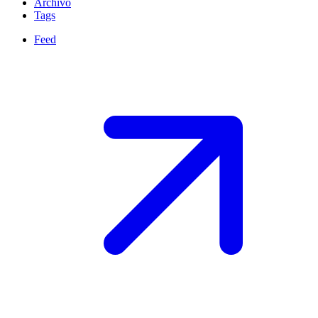
Archivo
Tags
Feed