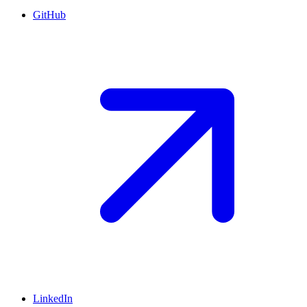
GitHub
LinkedIn