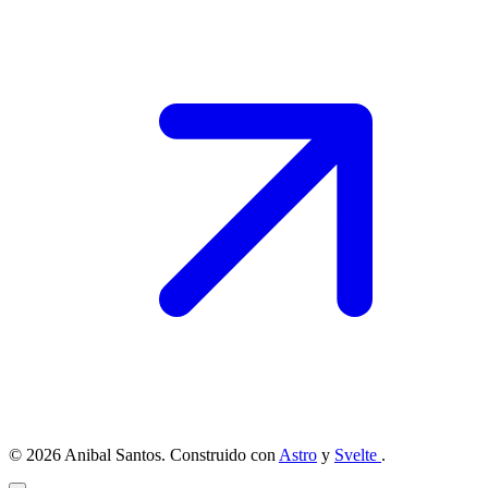
© 2026 Anibal Santos. Construido con
Astro
y
Svelte
.