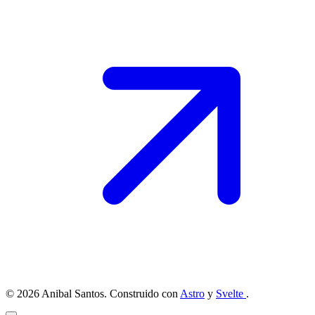
© 2026 Anibal Santos. Construido con
Astro
y
Svelte
.