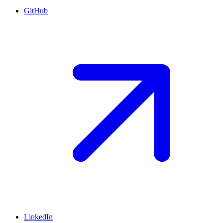
GitHub
LinkedIn