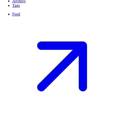
Archivo
Tags
Feed