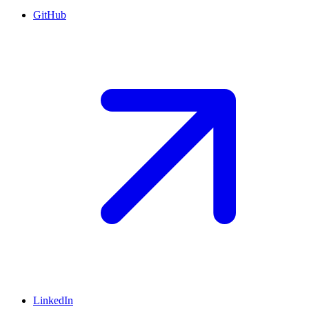
GitHub
LinkedIn