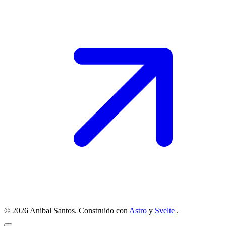
© 2026 Anibal Santos. Construido con
Astro
y
Svelte
.