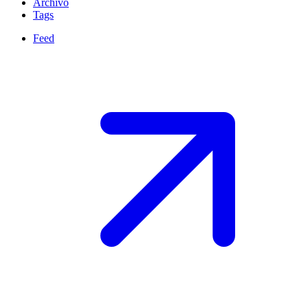
Archivo
Tags
Feed