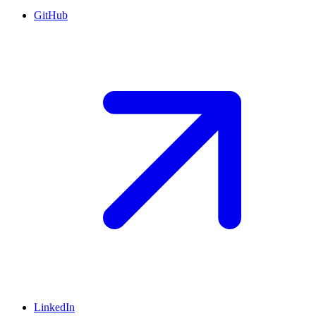
GitHub
LinkedIn