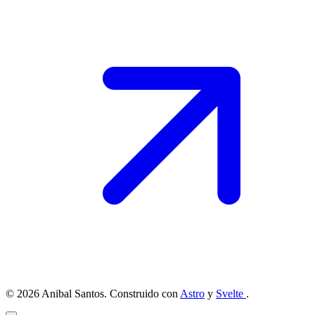
© 2026 Anibal Santos. Construido con
Astro
y
Svelte
.