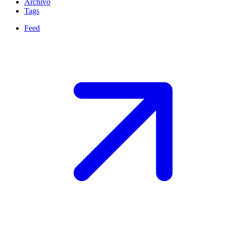
Archivo
Tags
Feed