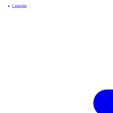
LinkedIn