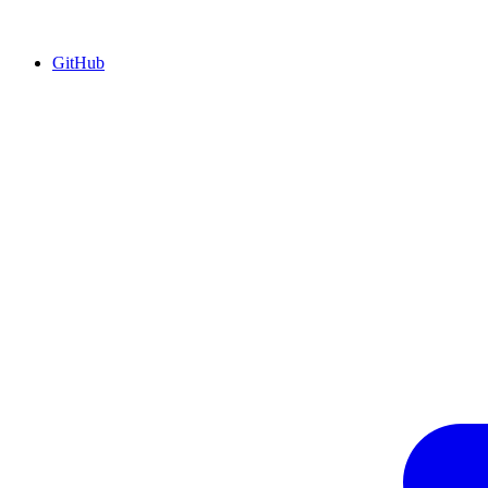
GitHub