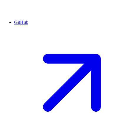
GitHub