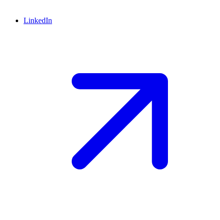
LinkedIn