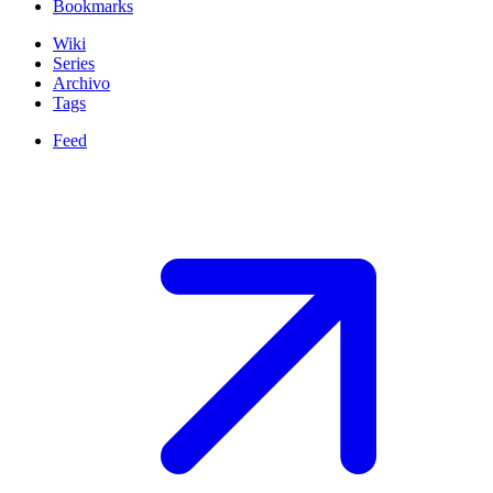
Bookmarks
Wiki
Series
Archivo
Tags
Feed