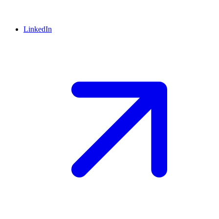
LinkedIn