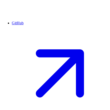
GitHub